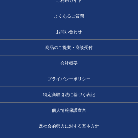
ご利用ガイド
よくあるご質問
お問い合わせ
商品のご提案・商談受付
会社概要
プライバシーポリシー
特定商取引法に基づく表記
個人情報保護宣言
反社会的勢力に対する基本方針