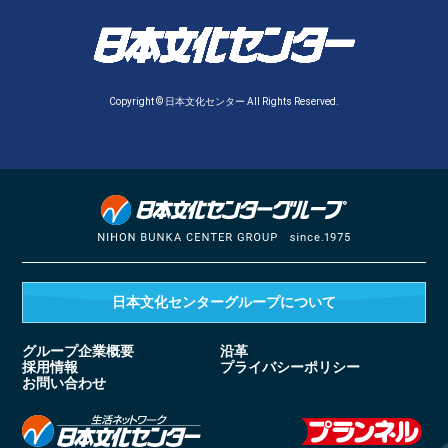
Copyright © 日本文化センター All Rights Reserved.
日本文化センターグループ
について
グループ企業概要
沿革
採用情報
プライバシーポリシー
お問い合わせ