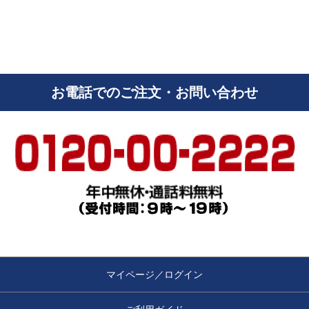
お電話でのご注文・お問い合わせ
マイページ／ログイン