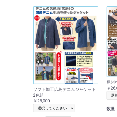
尾州
￥26,
ソフト加工広島デニムジャケット
2色組
￥28,000
数量