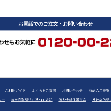
お電話でのご注文・お問い合わせ
ご利用ガイド
よくあるご質問
お問い合わせ
商品のご提案
シー
特定商取引法に基づく表記
個人情報保護宣言
反社会的勢