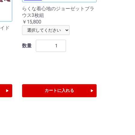
らくな着心地のジョーゼットブラ
ウス3枚組
￥15,800
イド
数量
カートに入れる