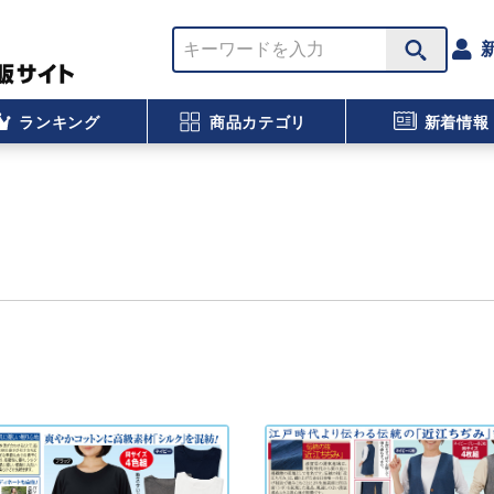
ランキング
商品カテゴリ
新着情報