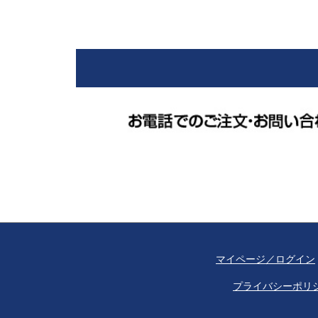
マイページ／ログイン
プライバシーポリ