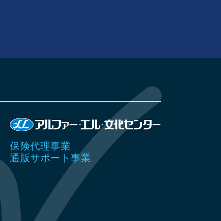
保険代理事業
通販サポート事業