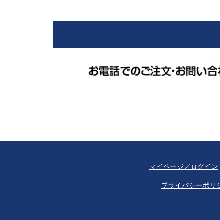
マイページ／ログイン
プライバシーポリ