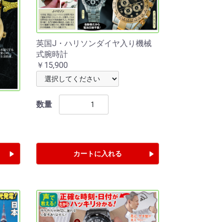
英国J・ハリソンダイヤ入り機械
式腕時計
￥15,900
数量
カートに入れる