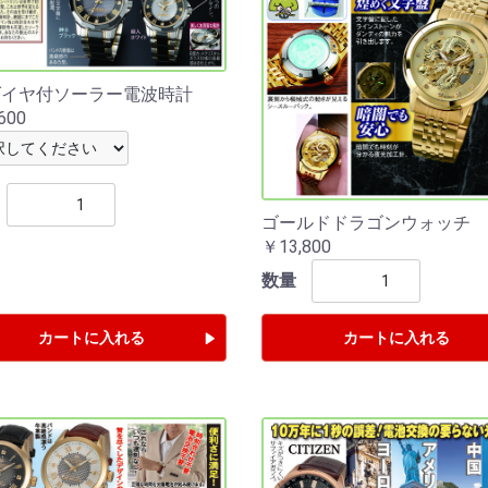
ダイヤ付ソーラー電波時計
600
ゴールドドラゴンウォッチ
￥13,800
数量
カートに入れる
カートに入れる