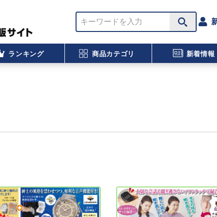
ランキング
商品カテゴリ
新着情報