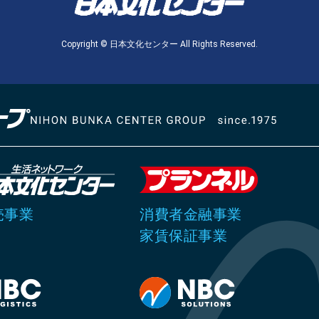
Copyright © 日本文化センター All Rights Reserved.
売事業
消費者金融事業
家賃保証事業