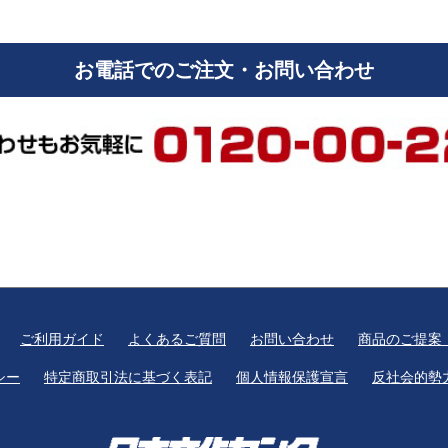
お電話でのご注文・お問い合わせ
ご利用ガイド
よくあるご質問
お問い合わせ
商品のご提案
シー
特定商取引法に基づく表記
個人情報保護宣言
反社会的勢