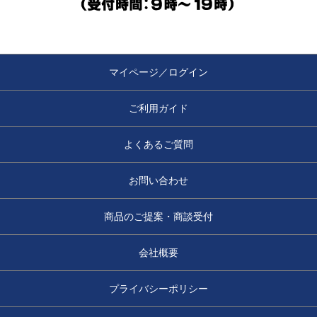
マイページ／ログイン
ご利用ガイド
よくあるご質問
お問い合わせ
商品のご提案・商談受付
会社概要
プライバシーポリシー