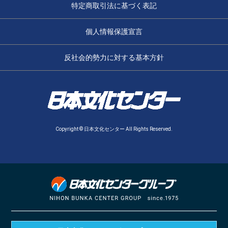
特定商取引法に基づく表記
個人情報保護宣言
反社会的勢力に対する基本方針
Copyright © 日本文化センター All Rights Reserved.