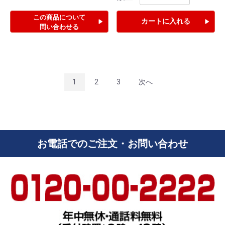
この商品について
カートに入れる
問い合わせる
1
2
3
次へ
お電話でのご注文・お問い合わせ