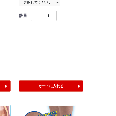
数量
カートに入れる