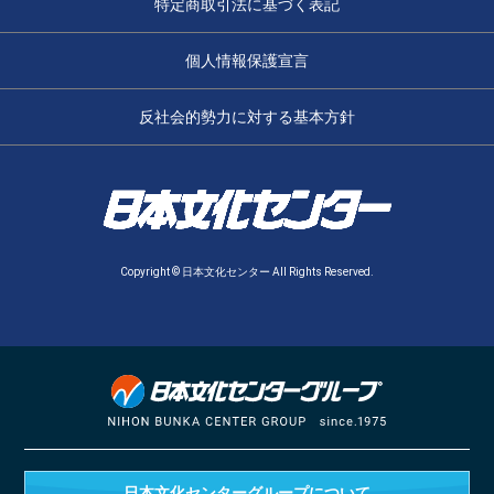
特定商取引法に基づく表記
個人情報保護宣言
反社会的勢力に対する基本方針
Copyright © 日本文化センター All Rights Reserved.
日本文化センターグループ
について