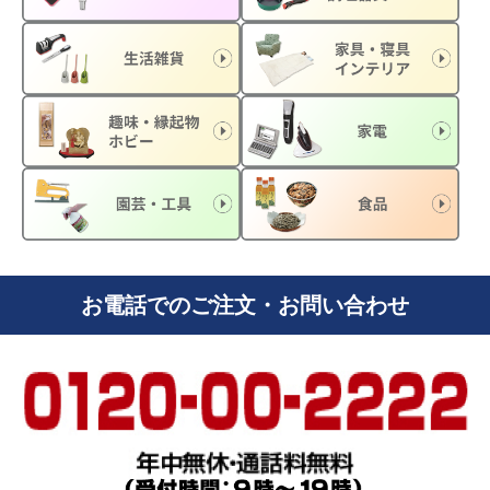
お電話でのご注文・お問い合わせ