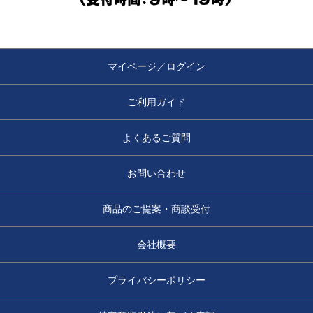
マイページ／ログイン
ご利用ガイド
よくあるご質問
お問い合わせ
商品のご提案・商談受付
会社概要
プライバシーポリシー