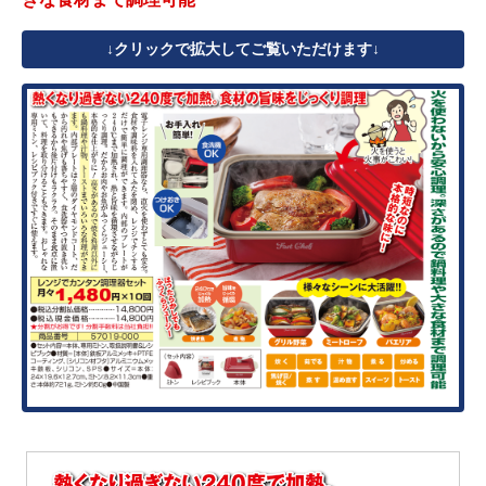
クリックで拡大してご覧いただけます