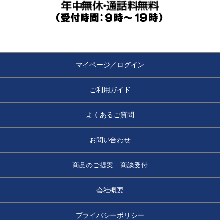
マイページ／ログイン
ご利用ガイド
よくあるご質問
お問い合わせ
商品のご提案・商談受付
会社概要
プライバシーポリシー