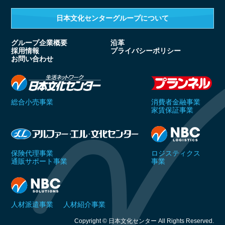
日本文化センターグループ
について
グループ企業概要
沿革
採用情報
プライバシーポリシー
お問い合わせ
総合小売事業
消費者金融事業
家賃保証事業
保険代理事業
ロジスティクス
通販サポート事業
事業
人材派遣事業
人材紹介事業
Copyright © 日本文化センター All Rights Reserved.