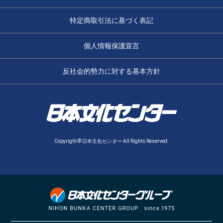
特定商取引法に基づく表記
個人情報保護宣言
反社会的勢力に対する基本方針
Copyright © 日本文化センター All Rights Reserved.