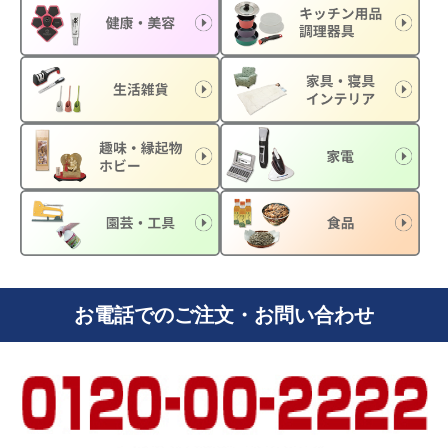
お電話でのご注文・お問い合わせ