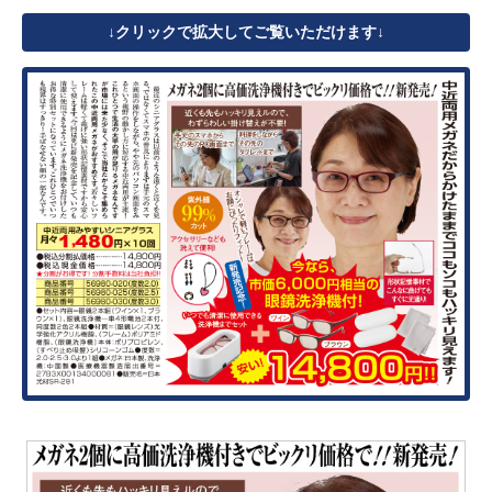
クリックで拡大してご覧いただけます