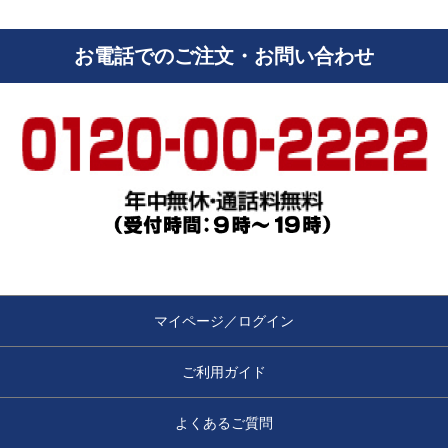
お電話でのご注文・お問い合わせ
マイページ／ログイン
ご利用ガイド
よくあるご質問