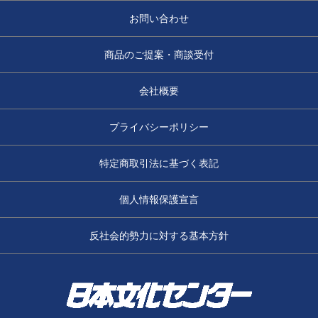
お問い合わせ
商品のご提案・商談受付
会社概要
プライバシーポリシー
特定商取引法に基づく表記
個人情報保護宣言
反社会的勢力に対する基本方針