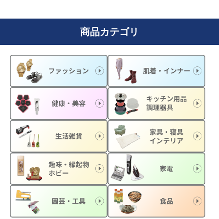
商品カテゴリ