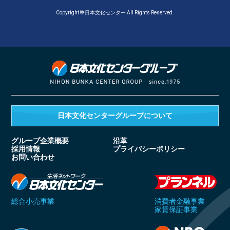
Copyright © 日本文化センター All Rights Reserved.
日本文化センターグループ
について
グループ企業概要
沿革
採用情報
プライバシーポリシー
お問い合わせ
総合小売事業
消費者金融事業
家賃保証事業