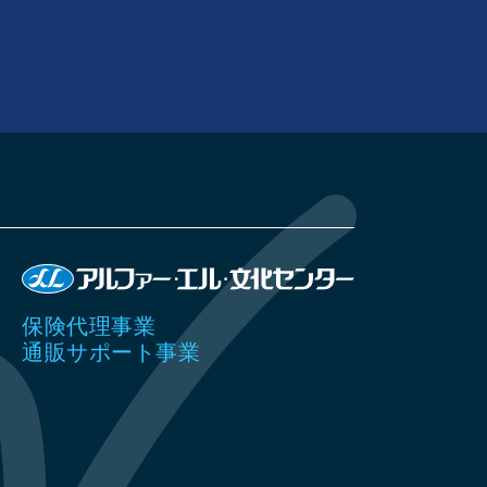
保険代理事業
通販サポート事業