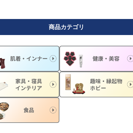
商品カテゴリ