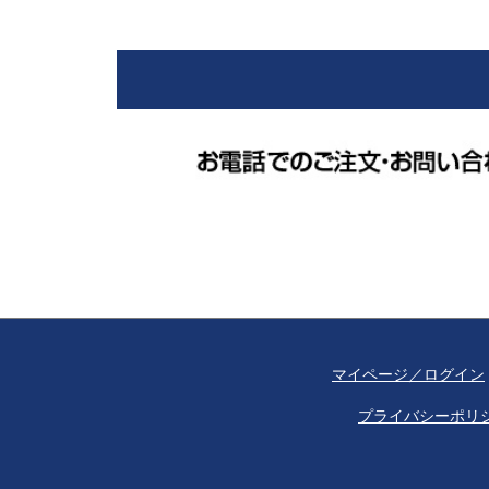
マイページ／ログイン
プライバシーポリ