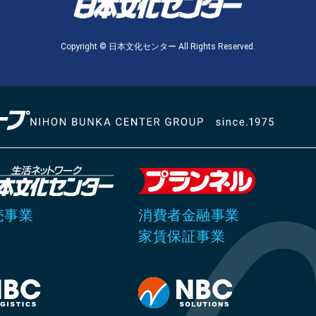
Copyright © 日本文化センター All Rights Reserved.
売事業
消費者金融事業
家賃保証事業