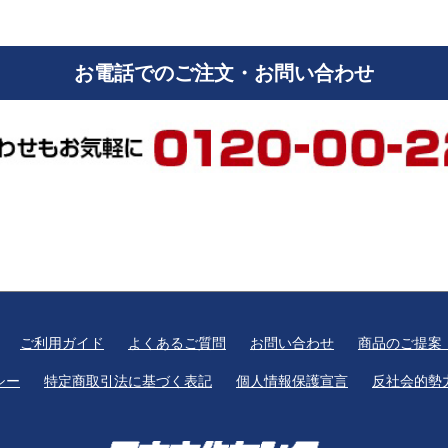
お電話でのご注文・お問い合わせ
ご利用ガイド
よくあるご質問
お問い合わせ
商品のご提案
シー
特定商取引法に基づく表記
個人情報保護宣言
反社会的勢