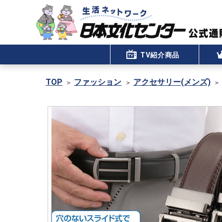
TV紹介商品
TOP
ファッション
アクセサリー(メンズ)