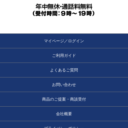
マイページ／ログイン
ご利用ガイド
よくあるご質問
お問い合わせ
商品のご提案・商談受付
会社概要