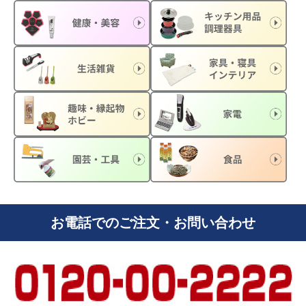
お電話でのご注文・お問い合わせ