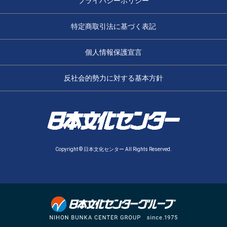
プライバシーポリシー
特定商取引法に基づく表記
個人情報保護宣言
反社会的勢力に対する基本方針
Copyright © 日本文化センター All Rights Reserved.