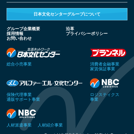
日本文化センターグループ
について
グループ企業概要
沿革
採用情報
プライバシーポリシー
お問い合わせ
総合小売事業
消費者金融事業
家賃保証事業
保険代理事業
ロジスティクス
通販サポート事業
事業
人材派遣事業
人材紹介事業